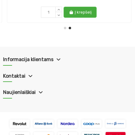
Į krepšelį
Informacija klientams
Kontaktai
Naujienlaiškiai