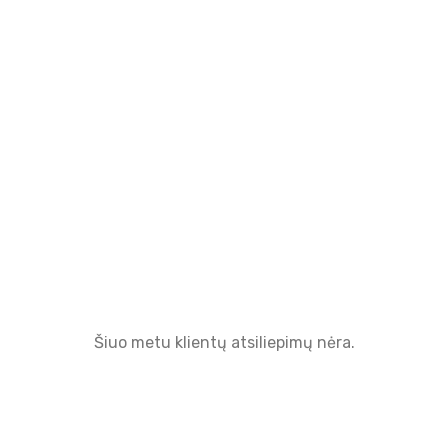
Šiuo metu klientų atsiliepimų nėra.